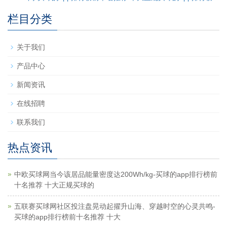
栏目分类
关于我们
产品中心
新闻资讯
在线招聘
联系我们
热点资讯
中欧买球网当今该居品能量密度达200Wh/kg-买球的app排行榜前
十名推荐 十大正规买球的
五联赛买球网社区投注盘晃动起擢升山海、穿越时空的心灵共鸣-
买球的app排行榜前十名推荐 十大