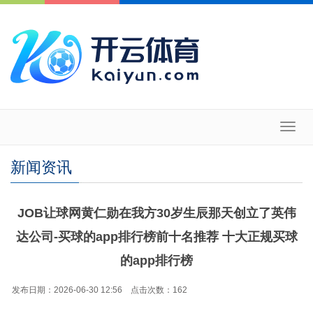
Toggl
navig
新闻资讯
JOB让球网黄仁勋在我方30岁生辰那天创立了英伟
达公司-买球的app排行榜前十名推荐 十大正规买球
的app排行榜
发布日期：2026-06-30 12:56 点击次数：162